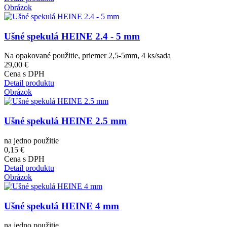
Obrázok
Ušné spekulá HEINE 2.4 - 5 mm
Na opakované použitie, priemer 2,5-5mm, 4 ks/sada
29,00 €
Cena s DPH
Detail produktu
Obrázok
Ušné spekulá HEINE 2.5 mm
na jedno použitie
0,15 €
Cena s DPH
Detail produktu
Obrázok
Ušné spekulá HEINE 4 mm
na jedno použitie