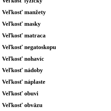
Veľkosť lyžičky
Veľkosť manžety
Veľkosť masky
Veľkosť matraca
Veľkosť negatoskopu
Veľkosť nohavíc
Veľkosť nádoby
Veľkosť náplaste
Veľkosť obuvi
Veľkosť obväzu