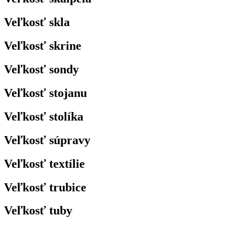
Veľkosť skla
Veľkosť skrine
Veľkosť sondy
Veľkosť stojanu
Veľkosť stolíka
Veľkosť súpravy
Veľkosť textílie
Veľkosť trubice
Veľkosť tuby