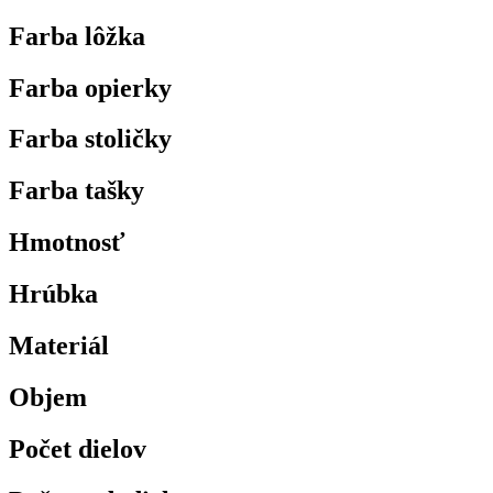
Farba lôžka
Farba opierky
Farba stoličky
Farba tašky
Hmotnosť
Hrúbka
Materiál
Objem
Počet dielov