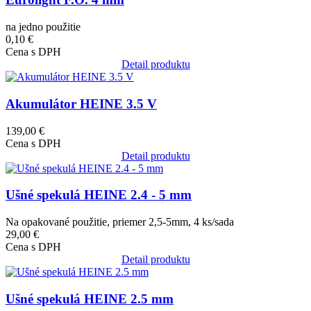
na jedno použitie
0,10 €
Cena s DPH
Detail produktu
Obrázok
Akumulátor HEINE 3.5 V
139,00 €
Cena s DPH
Detail produktu
Obrázok
Ušné spekulá HEINE 2.4 - 5 mm
Na opakované použitie, priemer 2,5-5mm, 4 ks/sada
29,00 €
Cena s DPH
Detail produktu
Obrázok
Ušné spekulá HEINE 2.5 mm