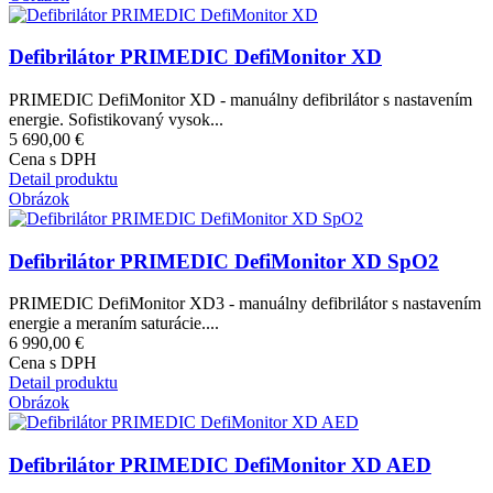
Defibrilátor PRIMEDIC DefiMonitor XD
PRIMEDIC DefiMonitor XD - manuálny defibrilátor s nastavením
energie. Sofistikovaný vysok...
5 690,00 €
Cena s DPH
Detail produktu
Obrázok
Defibrilátor PRIMEDIC DefiMonitor XD SpO2
PRIMEDIC DefiMonitor XD3 - manuálny defibrilátor s nastavením
energie a meraním saturácie....
6 990,00 €
Cena s DPH
Detail produktu
Obrázok
Defibrilátor PRIMEDIC DefiMonitor XD AED