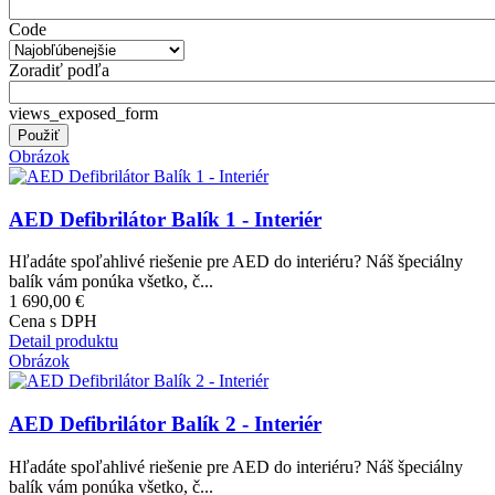
Code
Zoradiť podľa
views_exposed_form
Obrázok
AED Defibrilátor Balík 1 - Interiér
Hľadáte spoľahlivé riešenie pre AED do interiéru? Náš špeciálny
balík vám ponúka všetko, č...
1 690,00 €
Cena s DPH
Detail produktu
Obrázok
AED Defibrilátor Balík 2 - Interiér
Hľadáte spoľahlivé riešenie pre AED do interiéru? Náš špeciálny
balík vám ponúka všetko, č...