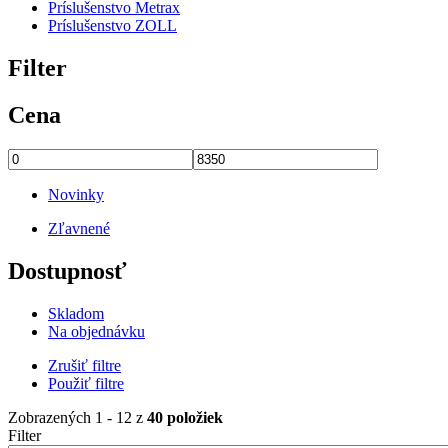
Príslušenstvo Metrax
Príslušenstvo ZOLL
Filter
Cena
Novinky
Zľavnené
Dostupnosť
Skladom
Na objednávku
Zrušiť filtre
Použiť filtre
Zobrazených 1 - 12 z
40 položiek
Filter