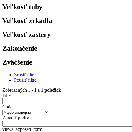
Veľkosť tuby
Veľkosť zrkadla
Veľkosť zástery
Zakončenie
Zväčšenie
Zrušiť filtre
Použiť filtre
Zobrazených 1 - 1 z
1 položiek
Filter
Code
Zoradiť podľa
views_exposed_form