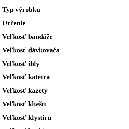
Typ výrobku
Určenie
Veľkosť bandáže
Veľkosť dávkovača
Veľkosť ihly
Veľkosť katétra
Veľkosť kazety
Veľkosť klieští
Veľkosť klystíru