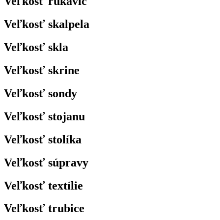
Veľkosť rukavíc
Veľkosť skalpela
Veľkosť skla
Veľkosť skrine
Veľkosť sondy
Veľkosť stojanu
Veľkosť stolíka
Veľkosť súpravy
Veľkosť textílie
Veľkosť trubice