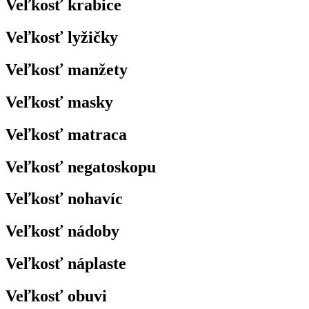
Veľkosť krabice
Veľkosť lyžičky
Veľkosť manžety
Veľkosť masky
Veľkosť matraca
Veľkosť negatoskopu
Veľkosť nohavíc
Veľkosť nádoby
Veľkosť náplaste
Veľkosť obuvi