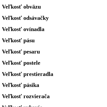
Veľkosť obväzu
Veľkosť odsávačky
Veľkosť ovínadla
Veľkosť pásu
Veľkosť pesaru
Veľkosť postele
Veľkosť prestieradla
Veľkosť pásika
Veľkosť rozvierača