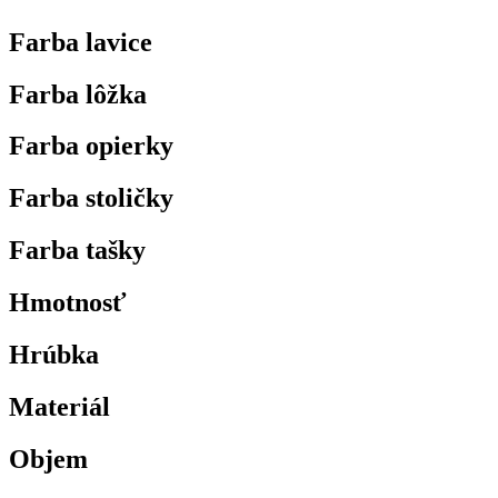
Farba lavice
Farba lôžka
Farba opierky
Farba stoličky
Farba tašky
Hmotnosť
Hrúbka
Materiál
Objem