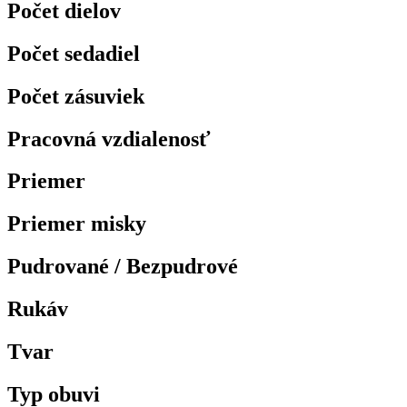
Počet dielov
Počet sedadiel
Počet zásuviek
Pracovná vzdialenosť
Priemer
Priemer misky
Pudrované / Bezpudrové
Rukáv
Tvar
Typ obuvi