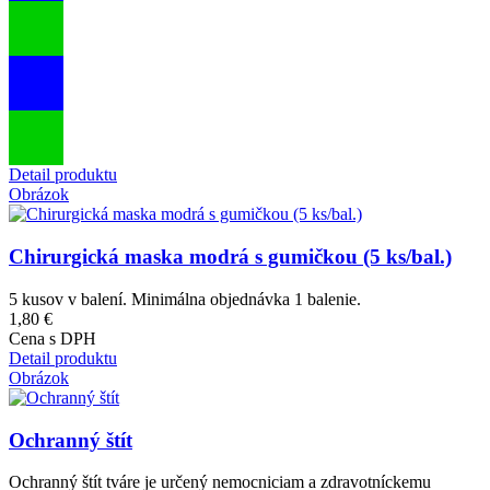
Detail produktu
Obrázok
Chirurgická maska modrá s gumičkou (5 ks/bal.)
5 kusov v balení. Minimálna objednávka 1 balenie.
1,80 €
Cena s DPH
Detail produktu
Obrázok
Ochranný štít
Ochranný štít tváre je určený nemocniciam a zdravotníckemu