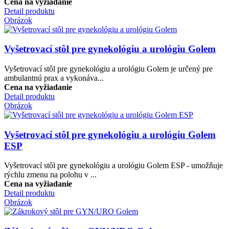
Cena na vyžiadanie
Detail produktu
Obrázok
Vyšetrovací stôl pre gynekológiu a urológiu Golem
Vyšetrovací stôl pre gynekológiu a urológiu Golem je určený pre
ambulantnú prax a vykonáva...
Cena na vyžiadanie
Detail produktu
Obrázok
Vyšetrovací stôl pre gynekológiu a urológiu Golem
ESP
Vyšetrovací stôl pre gynekológiu a urológiu Golem ESP - umožňuje
rýchlu zmenu na polohu v ...
Cena na vyžiadanie
Detail produktu
Obrázok