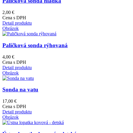
Paličková sonda hladká
2,00 €
Cena s DPH
Detail produktu
Obrázok
Paličková sonda rýhovaná
4,00 €
Cena s DPH
Detail produktu
Obrázok
Sonda na vatu
17,00 €
Cena s DPH
Detail produktu
Obrázok