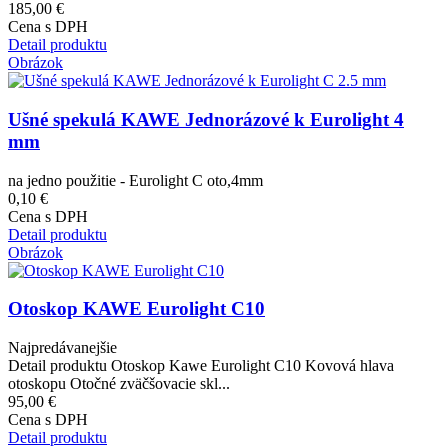
185,00 €
Cena s DPH
Detail produktu
Obrázok
Ušné spekulá KAWE Jednorázové k Eurolight 4
mm
na jedno použitie - Eurolight C oto,4mm
0,10 €
Cena s DPH
Detail produktu
Obrázok
Otoskop KAWE Eurolight C10
Najpredávanejšie
Detail produktu Otoskop Kawe Eurolight C10 Kovová hlava
otoskopu Otočné zväčšovacie skl...
95,00 €
Cena s DPH
Detail produktu