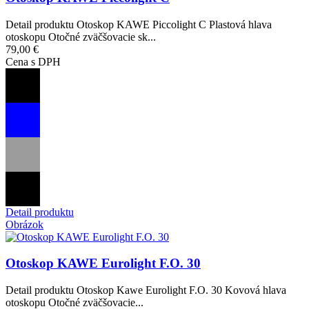
Detail produktu Otoskop KAWE Piccolight C Plastová hlava
otoskopu Otočné zväčšovacie sk...
79,00 €
Cena s DPH
Detail produktu
Obrázok
Otoskop KAWE Eurolight F.O. 30
Detail produktu Otoskop Kawe Eurolight F.O. 30 Kovová hlava
otoskopu Otočné zväčšovacie...