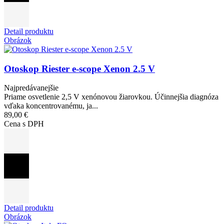
Detail produktu
Obrázok
Otoskop Riester e-scope Xenon 2.5 V
Najpredávanejšie
Priame osvetlenie 2,5 V xenónovou žiarovkou. Účinnejšia diagnóza
vďaka koncentrovanému, ja...
89,00 €
Cena s DPH
Detail produktu
Obrázok