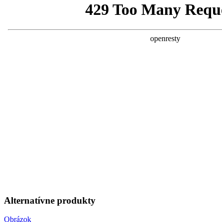
Alternatívne produkty
Obrázok