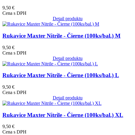
9,50 €
Cena s DPH
Detail produktu
Obrázok
Rukavice Maxter Nitrile - Čierne (100ks/bal.) M
9,50 €
Cena s DPH
Detail produktu
Obrázok
Rukavice Maxter Nitrile - Čierne (100ks/bal.) L
9,50 €
Cena s DPH
Detail produktu
Obrázok
Rukavice Maxter Nitrile - Čierne (100ks/bal.) XL
9,50 €
Cena s DPH