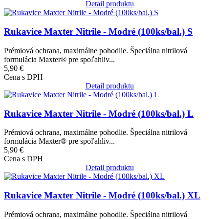
Detail produktu
Obrázok
Rukavice Maxter Nitrile - Modré (100ks/bal.) S
Prémiová ochrana, maximálne pohodlie. Špeciálna nitrilová
formulácia Maxter® pre spoľahliv...
5,90 €
Cena s DPH
Detail produktu
Obrázok
Rukavice Maxter Nitrile - Modré (100ks/bal.) L
Prémiová ochrana, maximálne pohodlie. Špeciálna nitrilová
formulácia Maxter® pre spoľahliv...
5,90 €
Cena s DPH
Detail produktu
Obrázok
Rukavice Maxter Nitrile - Modré (100ks/bal.) XL
Prémiová ochrana, maximálne pohodlie. Špeciálna nitrilová