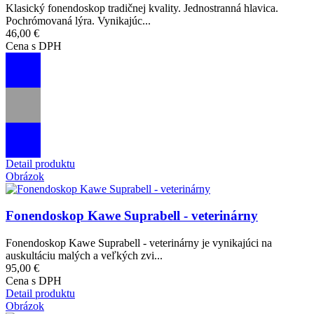
Klasický fonendoskop tradičnej kvality. Jednostranná hlavica.
Pochrómovaná lýra. Vynikajúc...
46,00 €
Cena s DPH
Detail produktu
Obrázok
Fonendoskop Kawe Suprabell - veterinárny
Fonendoskop Kawe Suprabell - veterinárny je vynikajúci na
auskultáciu malých a veľkých zvi...
95,00 €
Cena s DPH
Detail produktu
Obrázok