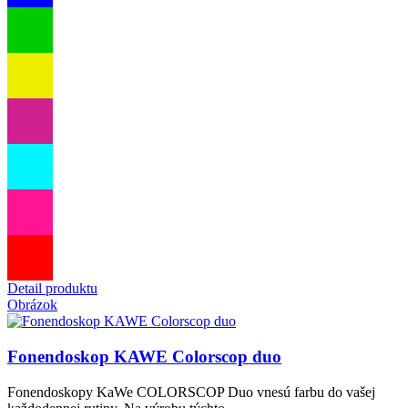
Detail produktu
Obrázok
Fonendoskop KAWE Colorscop duo
Fonendoskopy KaWe COLORSCOP Duo vnesú farbu do vašej