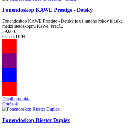
Fonendoskop KAWE Prestige - Detský
Fonendoskop KAWE Prestige - Detský je už mnoho rokov klasika
medzi stetoskopmi KaWe. Precí...
59,00 €
Cena s DPH
Detail produktu
Obrázok
Fonendoskop Riester Duplex