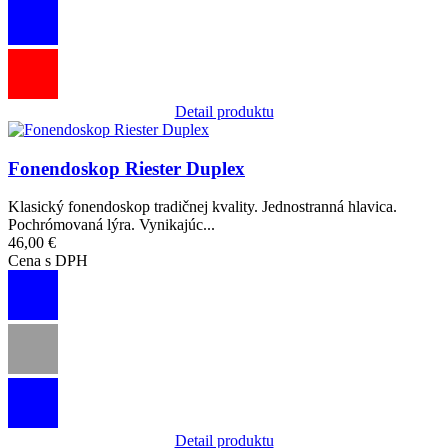
Detail produktu
Obrázok
Fonendoskop Riester Duplex
Klasický fonendoskop tradičnej kvality. Jednostranná hlavica.
Pochrómovaná lýra. Vynikajúc...
46,00 €
Cena s DPH
Detail produktu