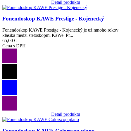
Detail produktu
Obrázok
Fonendoskop KAWE Prestige - Kojenecký
Fonendoskop KAWE Prestige - Kojenecký je už mnoho rokov
klasika medzi stetoskopmi KaWe. Pr...
65,00 €
Cena s DPH
Detail produktu
Obrázok
Fonendoskop KAWE Colorscop plano