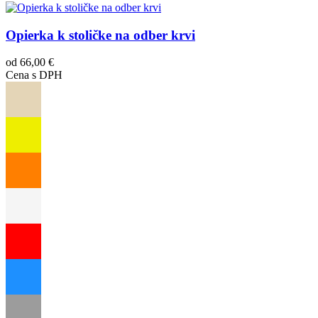
Opierka k stoličke na odber krvi
od 66,00 €
Cena s DPH