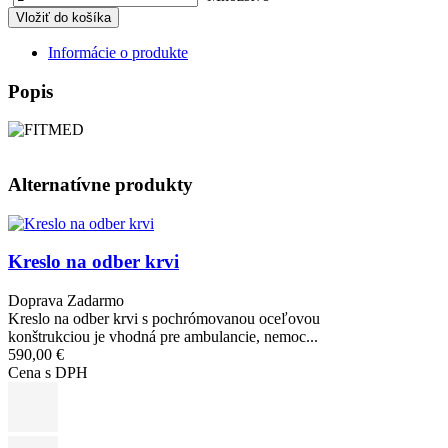
Informácie o produkte
Popis
Alternatívne produkty
Obrázok
Kreslo na odber krvi
Doprava Zadarmo
Kreslo na odber krvi s pochrómovanou oceľovou
konštrukciou je vhodná pre ambulancie, nemoc...
590,00 €
Cena s DPH