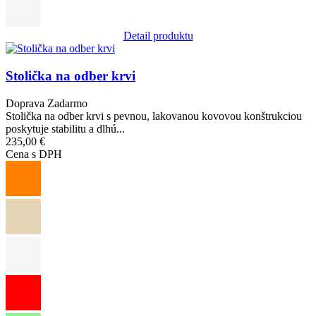
Detail produktu
Obrázok
Stolička na odber krvi
Doprava Zadarmo
Stolička na odber krvi s pevnou, lakovanou kovovou konštrukciou
poskytuje stabilitu a dlhú...
235,00 €
Cena s DPH