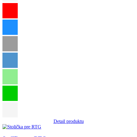
Detail produktu
Obrázok