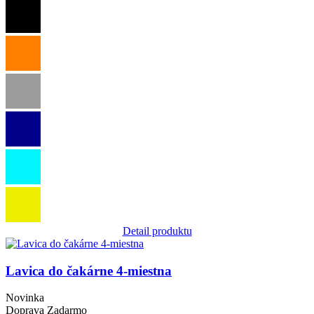
Detail produktu
Obrázok
Lavica do čakárne 4-miestna
Novinka
Doprava Zadarmo