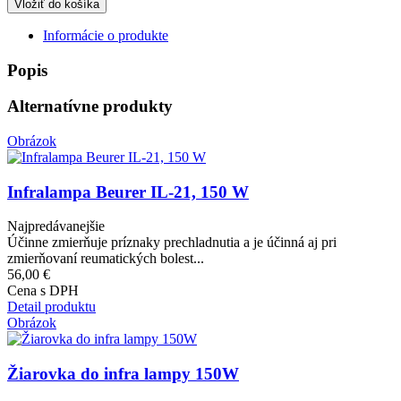
Informácie o produkte
Popis
Alternatívne produkty
Obrázok
Infralampa Beurer IL-21, 150 W
Najpredávanejšie
Účinne zmierňuje príznaky prechladnutia a je účinná aj pri
zmierňovaní reumatických bolest...
56,00 €
Cena s DPH
Detail produktu
Obrázok
Žiarovka do infra lampy 150W