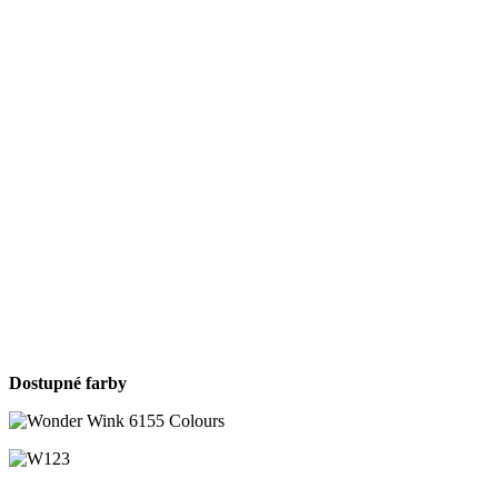
Dostupné farby