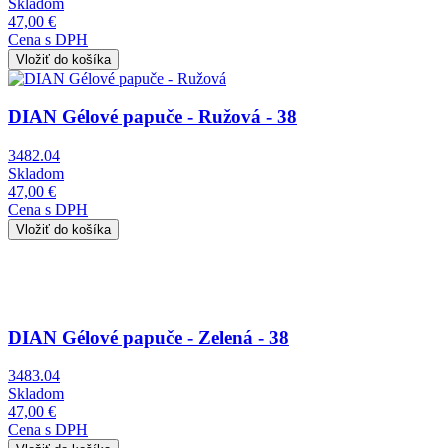
Skladom
47,00 €
Cena s DPH
Obrázok
DIAN Gélové papuče - Ružová - 38
3482.04
Skladom
47,00 €
Cena s DPH
Obrázok
DIAN Gélové papuče - Zelená - 38
3483.04
Skladom
47,00 €
Cena s DPH