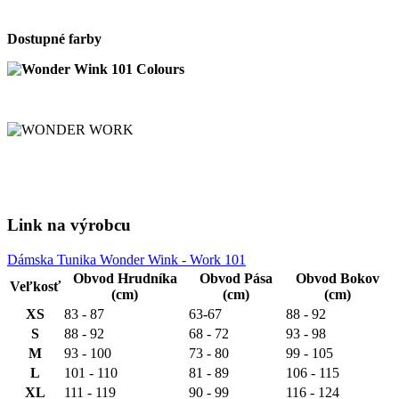
Dostupné farby
Link na výrobcu
Dámska Tunika Wonder Wink - Work 101
Obvod Hrudníka
Obvod Pása
Obvod Bokov
Veľkosť
(cm)
(cm)
(cm)
XS
83 - 87
63-67
88 - 92
S
88 - 92
68 - 72
93 - 98
M
93 - 100
73 - 80
99 - 105
L
101 - 110
81 - 89
106 - 115
XL
111 - 119
90 - 99
116 - 124