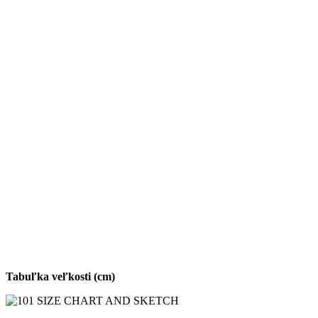
Tabuľka veľkosti (cm)