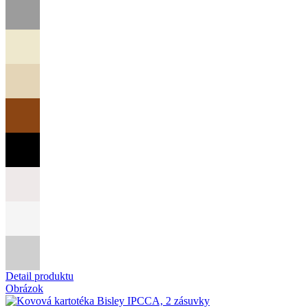
Detail produktu
Obrázok