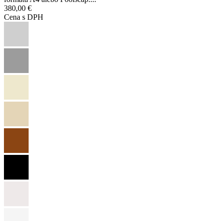
380,00 €
Cena s DPH