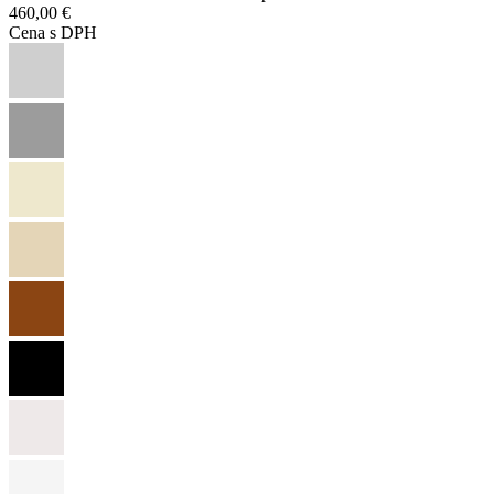
460,00 €
Cena s DPH