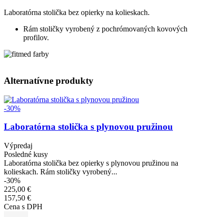
Laboratórna stolička bez opierky na kolieskach.
Rám stoličky vyrobený z pochrómovaných kovových
profilov.
Alternatívne produkty
Obrázok
-30%
Laboratórna stolička s plynovou pružinou
Výpredaj
Posledné kusy
Laboratórna stolička bez opierky s plynovou pružinou na
kolieskach. Rám stoličky vyrobený...
-30%
225,00 €
157,50 €
Cena s DPH