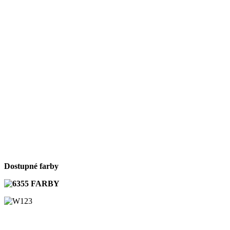
Dostupné farby