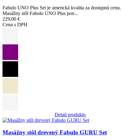
Fabulo UNO Plus Set je americká kvalita za dostupnú cenu.
Masážny stôl Fabulo UNO Plus pon...
229,00 €
Cena s DPH
Detail produktu
Obrázok
Masážny stôl drevený Fabulo GURU Set