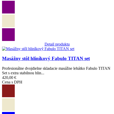
Detail produktu
Obrázok
Masážny stôl hliníkový Fabulo TITAN set
Profesionálne dvojdielne skladacie masážne lehátko Fabulo TITAN
Set s extra stabilnou hlin...
420,00 €
Cena s DPH