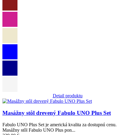
Detail produktu
Obrázok
Masážny stôl drevený Fabulo UNO Plus Set
Fabulo UNO Plus Set je americká kvalita za dostupnú cenu.
Masážny stôl Fabulo UNO Plus pon...