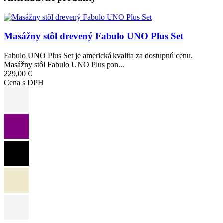
Obrázok
Masážny stôl drevený Fabulo UNO Plus Set
Fabulo UNO Plus Set je americká kvalita za dostupnú cenu.
Masážny stôl Fabulo UNO Plus pon...
229,00 €
Cena s DPH