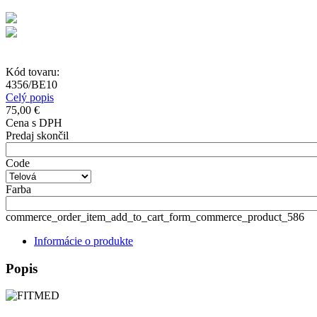
Kód tovaru:
4356/BE10
Celý popis
75,00 €
Cena s DPH
Predaj skončil
Code
Farba
commerce_order_item_add_to_cart_form_commerce_product_586
Informácie o produkte
Popis