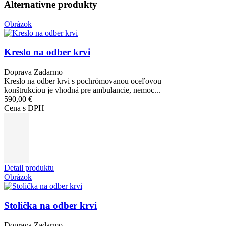
Alternatívne produkty
Obrázok
Kreslo na odber krvi
Doprava Zadarmo
Kreslo na odber krvi s pochrómovanou oceľovou
konštrukciou je vhodná pre ambulancie, nemoc...
590,00 €
Cena s DPH
Detail produktu
Obrázok
Stolička na odber krvi
Doprava Zadarmo