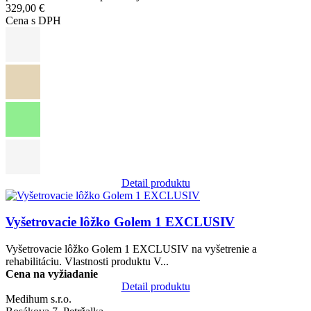
329,00 €
Cena s DPH
Detail produktu
Obrázok
Vyšetrovacie lôžko Golem 1 EXCLUSIV
Vyšetrovacie lôžko Golem 1 EXCLUSIV na vyšetrenie a
rehabilitáciu. Vlastnosti produktu V...
Cena na vyžiadanie
Detail produktu
Medihum s.r.o.