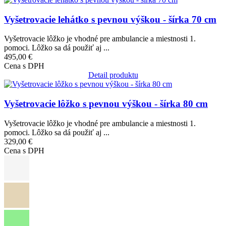
Vyšetrovacie lehátko s pevnou výškou - šírka 70 cm
Vyšetrovacie lôžko je vhodné pre ambulancie a miestnosti 1.
pomoci. Lôžko sa dá použiť aj ...
495,00 €
Cena s DPH
Detail produktu
Obrázok
Vyšetrovacie lôžko s pevnou výškou - šírka 80 cm
Vyšetrovacie lôžko je vhodné pre ambulancie a miestnosti 1.
pomoci. Lôžko sa dá použiť aj ...
329,00 €
Cena s DPH