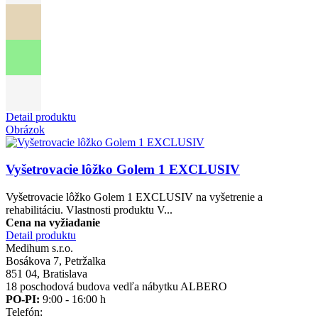
Detail produktu
Obrázok
Vyšetrovacie lôžko Golem 1 EXCLUSIV
Vyšetrovacie lôžko Golem 1 EXCLUSIV na vyšetrenie a
rehabilitáciu. Vlastnosti produktu V...
Cena na vyžiadanie
Detail produktu
Medihum s.r.o.
Bosákova 7, Petržalka
851 04, Bratislava
18 poschodová budova vedľa nábytku ALBERO
PO-PI:
9:00 - 16:00 h
Telefón: