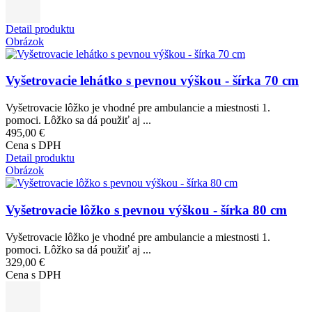
Detail produktu
Obrázok
Vyšetrovacie lehátko s pevnou výškou - šírka 70 cm
Vyšetrovacie lôžko je vhodné pre ambulancie a miestnosti 1.
pomoci. Lôžko sa dá použiť aj ...
495,00 €
Cena s DPH
Detail produktu
Obrázok
Vyšetrovacie lôžko s pevnou výškou - šírka 80 cm
Vyšetrovacie lôžko je vhodné pre ambulancie a miestnosti 1.
pomoci. Lôžko sa dá použiť aj ...
329,00 €
Cena s DPH