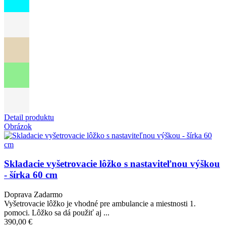
Detail produktu
Obrázok
Skladacie vyšetrovacie lôžko s nastaviteľnou výškou
- šírka 60 cm
Doprava Zadarmo
Vyšetrovacie lôžko je vhodné pre ambulancie a miestnosti 1.
pomoci. Lôžko sa dá použiť aj ...
390,00 €