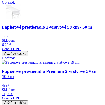
Obrázok
Papierové prestieradlo 2-vrstvové 59 cm - 50 m
1266
Skladom
6,20 €
Cena s DPH
Obrázok
Papierové prestieradlo Premium 2-vrstvové 59 cm -
100 m
4337
Skladom
11,50 €
Cena s DPH