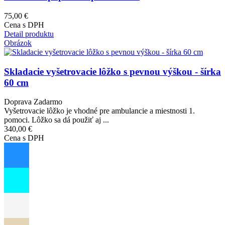
75,00 €
Cena s DPH
Detail produktu
Obrázok
Skladacie vyšetrovacie lôžko s pevnou výškou - šírka
60 cm
Doprava Zadarmo
Vyšetrovacie lôžko je vhodné pre ambulancie a miestnosti 1.
pomoci. Lôžko sa dá použiť aj ...
340,00 €
Cena s DPH