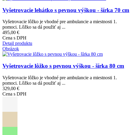
Vyšetrovacie lehátko s pevnou výškou - šírka 70 cm
Vyšetrovacie lôžko je vhodné pre ambulancie a miestnosti 1.
pomoci. Lôžko sa dá použiť aj ...
495,00 €
Cena s DPH
Detail produktu
Obrázok
Vyšetrovacie lôžko s pevnou výškou - šírka 80 cm
Vyšetrovacie lôžko je vhodné pre ambulancie a miestnosti 1.
pomoci. Lôžko sa dá použiť aj ...
329,00 €
Cena s DPH