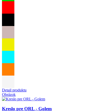
Detail produktu
Obrázok
Kreslo pre ORL - Golem