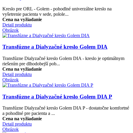
Kreslo pre ORL - Golem - pohodlné univerzálne kreslo na
vyšetrenie pacienta v sede, polole...
Cena na vyžiadanie
Detail produktu
Obrázok
Transfúzne a Dialyzačné kreslo Golem DIA
Transfúzne Dialyzačné kreslo Golem DIA - kreslo je optimálnym
riešením pre dlhodobejší pob...
Cena na vyžiadanie
Detail produktu
Obrázok
Transfúzne a Dialyzačné kreslo Golem DIA P
Transfúzne Dialyzačné kreslo Golem DIA P - dostatočne komfortné
a pohodlné pre pacienta a ...
Cena na vyžiadanie
Detail produktu
Obrázok